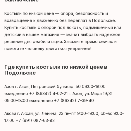
Костыли по низкой цене — опора, безопасность и
возвращение к движению без переплат в Подольске.
Купить костыль с опорой под локоть, подмышечный или
детский в нашем магазине — значит выбрать надёжное
решение для реабилитации. Закажите прямо сейчас и
помогите человеку двигаться увереннее!
Где купить костыли по низкой цене в
Подольске
Азов г. Азов, Петровский бульвар, 50 09:00–18:00
ежедневно +7 (86342) 4-02-21 г. Азов, ул. Мира 19/31
09:00–18:00 ежедневно +7 (86342) 7-39-40
Аксай г. Аксай, ул. Ленина, 23 пн–пт 9:00–19:00, сб–вс 9:00–
17:00 +7 (991) 087-63-83