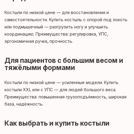
Костыли по низкой цене — для восстановления и
самостоятельности. Купить костыль с опорой под локоть
или подмышечный — разгрузить ногу и улучшить
координацию. Преимущества: регулировка, УПС,
эргономичная ручка, прочность.
Для пациентов с большим весом и
тяжёлыми формами
Костыли по низкой цене — усиленные модели. Купить
костыли XXL или с УПС — для людей большого веса.
Преимущества: повышенная грузоподъёмность, широкая
база, надёжность.
Как выбрать и купить костыли