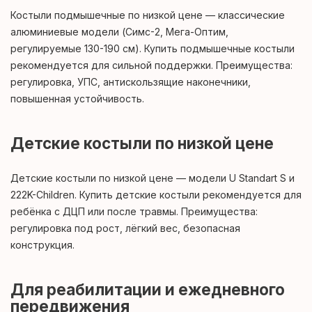
Костыли подмышечные по низкой цене — классические
алюминиевые модели (Симс-2, Мега-Оптим,
регулируемые 130-190 см). Купить подмышечные костыли
рекомендуется для сильной поддержки. Преимущества:
регулировка, УПС, антискользящие наконечники,
повышенная устойчивость.
Детские костыли по низкой цене
Детские костыли по низкой цене — модели U Standart S и
222K-Children. Купить детские костыли рекомендуется для
ребёнка с ДЦП или после травмы. Преимущества:
регулировка под рост, лёгкий вес, безопасная
конструкция.
Для реабилитации и ежедневного
передвижения