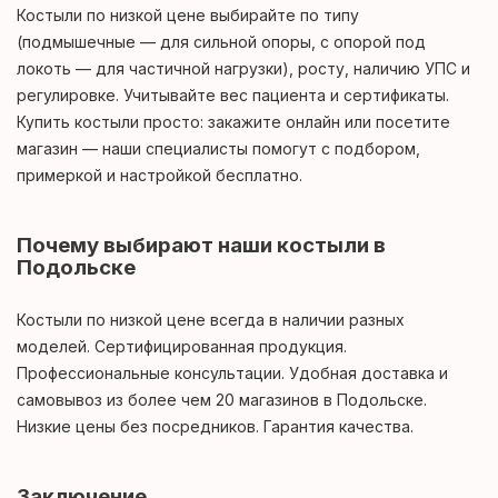
Костыли по низкой цене выбирайте по типу
(подмышечные — для сильной опоры, с опорой под
локоть — для частичной нагрузки), росту, наличию УПС и
регулировке. Учитывайте вес пациента и сертификаты.
Купить костыли просто: закажите онлайн или посетите
магазин — наши специалисты помогут с подбором,
примеркой и настройкой бесплатно.
Почему выбирают наши костыли в
Подольске
Костыли по низкой цене всегда в наличии разных
моделей. Сертифицированная продукция.
Профессиональные консультации. Удобная доставка и
самовывоз из более чем 20 магазинов в Подольске.
Низкие цены без посредников. Гарантия качества.
Заключение