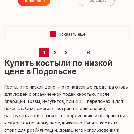
Под заказ
Подробнее
Показать еще
1
2
3
6
Купить костыли по низкой
цене в Подольске
Костыли по низкой цене — это надёжные средства опоры
для людей с ограниченной подвижностью, после
операций, травм, инсультов, при ДЦП, переломах и для
пожилых. Они помогают сохранять равновесие,
разгружать ноги, развивать координацию и возвращаться
к самостоятельному передвижению. Купить костыли
стоит для реабилитации, домашнего использования и