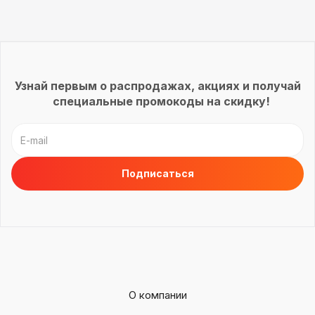
Узнай первым о распродажах, акциях и получай
специальные промокоды на скидку!
О компании