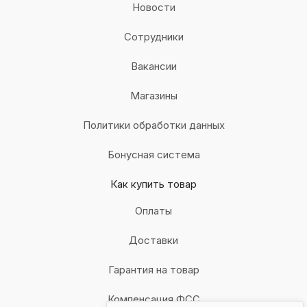
Новости
Сотрудники
Вакансии
Магазины
Политики обработки данных
Бонусная система
Как купить товар
Оплаты
Доставки
Гарантия на товар
Компенсация ФСС